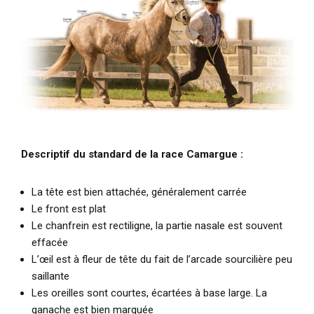
Descriptif du standard de la race Camargue :
La tête est bien attachée, généralement carrée
Le front est plat
Le chanfrein est rectiligne, la partie nasale est souvent
effacée
L’œil est à fleur de tête du fait de l’arcade sourcilière peu
saillante
Les oreilles sont courtes, écartées à base large. La
ganache est bien marquée