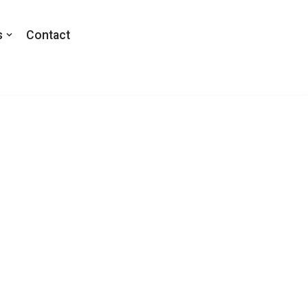
s
Contact